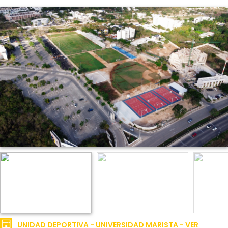
UNIDAD DEPORTIVA - UNIVERSIDAD MARISTA - VER