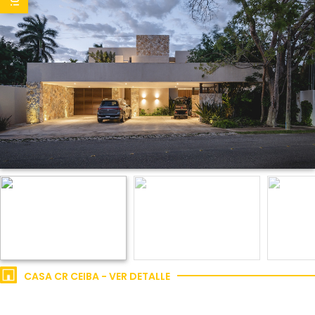
CASA CR CEIBA - VER DETALLE