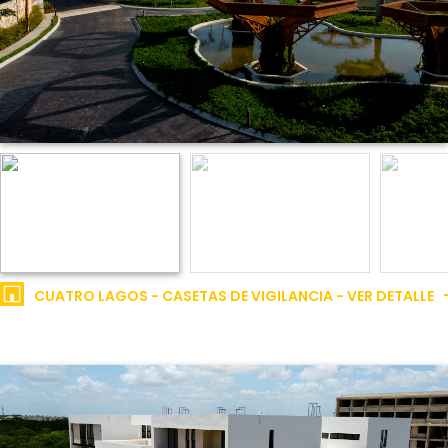
CUATRO LAGOS - CASETAS DE VIGILANCIA - VER DETALLE